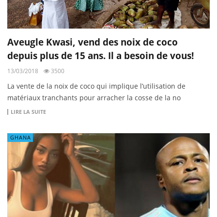
Aveugle Kwasi, vend des noix de coco
depuis plus de 15 ans. Il a besoin de vous!
13/03/2018
3500
La vente de la noix de coco qui implique l’utilisation de
matériaux tranchants pour arracher la cosse de la no
LIRE LA SUITE
GHANA