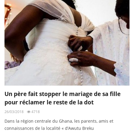
Un père fait stopper le mariage de sa fille
pour réclamer le reste de la dot
26/03/2018
4718
Dans la région centrale du Ghana, les parents, amis et
connaissances de la localité « d’Awutu Breku